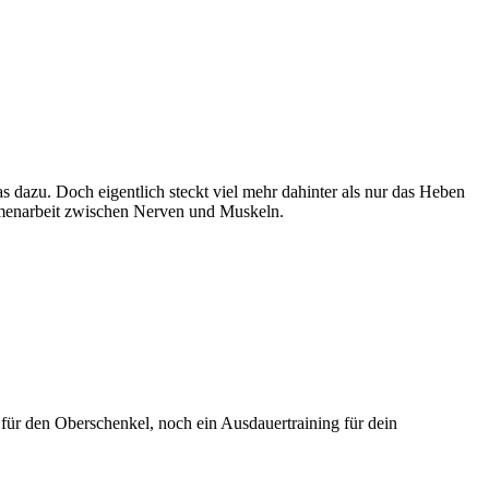
as dazu. Doch eigentlich steckt viel mehr dahinter als nur das Heben
ammenarbeit zwischen Nerven und Muskeln.
 für den Oberschenkel, noch ein Ausdauertraining für dein